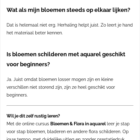
Wat als mijn bloemen steeds op elkaar lijken?
Dat is helemaal niet erg. Herhaling helpt juist. Zo leert je hand
het materiaal beter kennen.
Is bloemen schilderen met aquarel geschikt
voor beginners?
Ja. Juist omdat bloemen losser mogen zijn en kleine
verschillen niet storend zijn, zijn ze heel geschikt voor
beginners.
Wil je dit zelf rustig leren?
Met de online cursus
Bloemen & Flora in aquarel
leer je stap
voor stap bloemen, bladeren en andere flora schilderen. Op
jouw tempo, met duidelijke uitleg en zonder prestatiedruk.