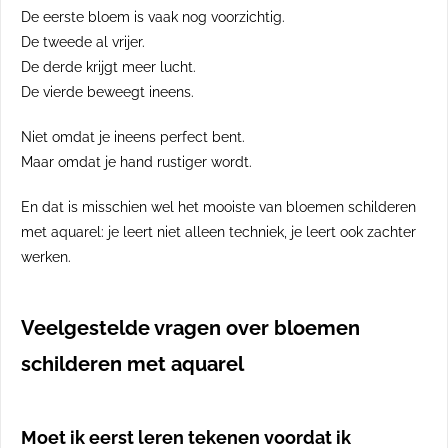
De eerste bloem is vaak nog voorzichtig.
De tweede al vrijer.
De derde krijgt meer lucht.
De vierde beweegt ineens.
Niet omdat je ineens perfect bent.
Maar omdat je hand rustiger wordt.
En dat is misschien wel het mooiste van bloemen schilderen
met aquarel: je leert niet alleen techniek, je leert ook zachter
werken.
Veelgestelde vragen over bloemen
schilderen met aquarel
Moet ik eerst leren tekenen voordat ik