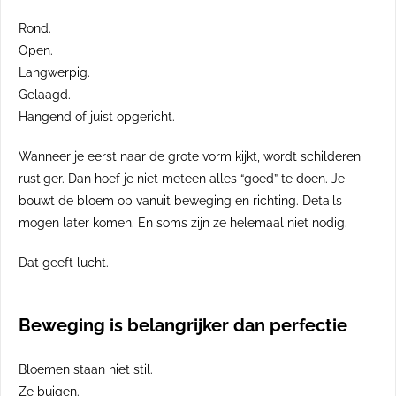
Rond.
Open.
Langwerpig.
Gelaagd.
Hangend of juist opgericht.
Wanneer je eerst naar de grote vorm kijkt, wordt schilderen
rustiger. Dan hoef je niet meteen alles “goed” te doen. Je
bouwt de bloem op vanuit beweging en richting. Details
mogen later komen. En soms zijn ze helemaal niet nodig.
Dat geeft lucht.
Beweging is belangrijker dan perfectie
Bloemen staan niet stil.
Ze buigen.