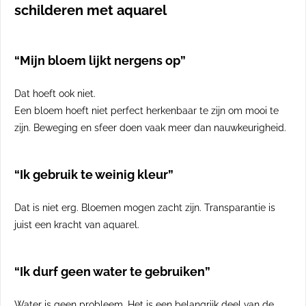
schilderen met aquarel
“Mijn bloem lijkt nergens op”
Dat hoeft ook niet.
Een bloem hoeft niet perfect herkenbaar te zijn om mooi te
zijn. Beweging en sfeer doen vaak meer dan nauwkeurigheid.
“Ik gebruik te weinig kleur”
Dat is niet erg. Bloemen mogen zacht zijn. Transparantie is
juist een kracht van aquarel.
“Ik durf geen water te gebruiken”
Water is geen probleem. Het is een belangrijk deel van de