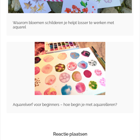
Waarom bloemen schilderen je helpt losser te werken met
aquarel
Aquarelverf voor beginners – hoe begin je met aquarelleren?
Reactie plaatsen