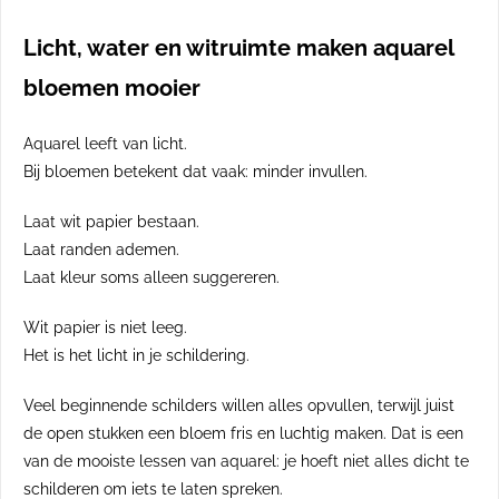
Licht, water en witruimte maken aquarel
bloemen mooier
Aquarel leeft van licht.
Bij bloemen betekent dat vaak: minder invullen.
Laat wit papier bestaan.
Laat randen ademen.
Laat kleur soms alleen suggereren.
Wit papier is niet leeg.
Het is het licht in je schildering.
Veel beginnende schilders willen alles opvullen, terwijl juist
de open stukken een bloem fris en luchtig maken. Dat is een
van de mooiste lessen van aquarel: je hoeft niet alles dicht te
schilderen om iets te laten spreken.