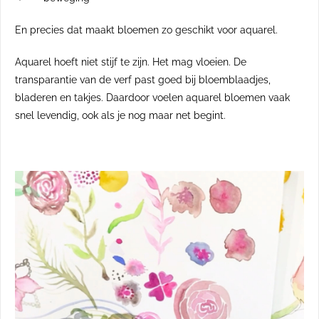
En precies dat maakt bloemen zo geschikt voor aquarel.
Aquarel hoeft niet stijf te zijn. Het mag vloeien. De
transparantie van de verf past goed bij bloemblaadjes,
bladeren en takjes. Daardoor voelen aquarel bloemen vaak
snel levendig, ook als je nog maar net begint.