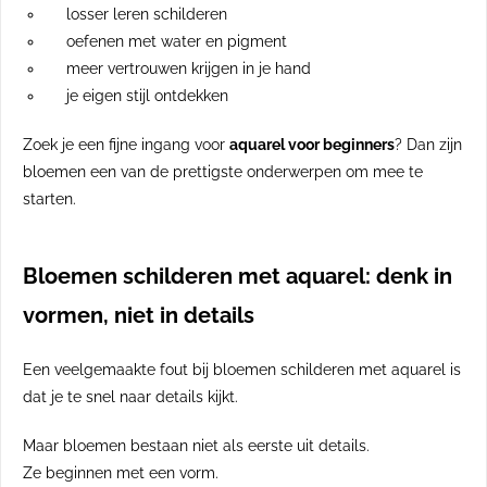
losser leren schilderen
oefenen met water en pigment
meer vertrouwen krijgen in je hand
je eigen stijl ontdekken
Zoek je een fijne ingang voor
aquarel voor beginners
? Dan zijn
bloemen een van de prettigste onderwerpen om mee te
starten.
Bloemen schilderen met aquarel: denk in
vormen, niet in details
Een veelgemaakte fout bij bloemen schilderen met aquarel is
dat je te snel naar details kijkt.
Maar bloemen bestaan niet als eerste uit details.
Ze beginnen met een vorm.