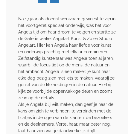
Na 17 jaar als docent werkzaam geweest te zijn in
het voortgezet speciaal onderwijs, was het voor
Angela tijd om haar droom te volgen en startte ze
de Galerie winkel Angelart Kunst & Zo en Studio
Angelart. Hier kan Angela haar liefde voor kunst
en onderwijs prachtig met elkaar combineren.
Zelfstandig kunstenaar was Angela toen al jaren,
waarbij de focus ligt op de mens, de natuur en
het ambacht. Angela is een maker: je kunt haar
elke dag bezig zien met iets te maken, waarbij ze
geniet van de kleine dingen in de natuur. Hierbij
kijkt ze voorbij de oppervlakkige delen en zoomt
ze in op de details.
Als je Angela blij wilt maken, dan geef je haar de
kans om zich te verbinden: te verbinden met de
lichtjes in de ogen van de klanten, de bezoekers
en de deelnemers. Vertel haar, maar beter nog,
laat haar zien wat je daadwerkelijk drijft.