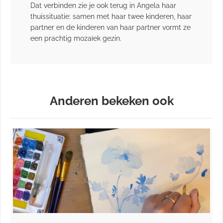
Dat verbinden zie je ook terug in Angela haar
thuissituatie: samen met haar twee kinderen, haar
partner en de kinderen van haar partner vormt ze
een prachtig mozaïek gezin.
Anderen bekeken ook