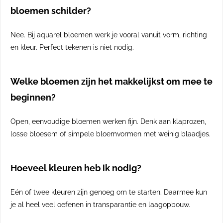
bloemen schilder?
Nee. Bij aquarel bloemen werk je vooral vanuit vorm, richting
en kleur. Perfect tekenen is niet nodig.
Welke bloemen zijn het makkelijkst om mee te
beginnen?
Open, eenvoudige bloemen werken fijn. Denk aan klaprozen,
losse bloesem of simpele bloemvormen met weinig blaadjes.
Hoeveel kleuren heb ik nodig?
Eén of twee kleuren zijn genoeg om te starten. Daarmee kun
je al heel veel oefenen in transparantie en laagopbouw.