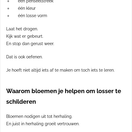
één penseelstreek
één kleur
één losse vorm
Laat het drogen.
Kijk wat er gebeurt.
En stop dan gerust weer.
Dat is ook oefenen.
Je hoeft niet altijd iets af te maken om toch iets te leren.
Waarom bloemen je helpen om losser te
schilderen
Bloemen nodigen uit tot herhaling.
En juist in herhaling groeit vertrouwen.