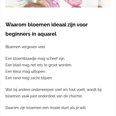
Waarom bloemen ideaal zijn voor
beginners in aquarel
Bloemen vergeven veel.
Een bloemblaadje mag scheef zijn.
Een blad mag net iets te groot worden.
Een kleur mag uitlopen.
Een rand mag zacht blijven.
Wat bij andere onderwerpen snel als fout voelt, wordt bij
bloemen vaak juist onderdeel van de charme.
Daarom zijn bloemen een mooie start als je wilt: