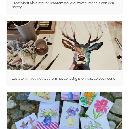
Creativiteit als rustpunt: waarom aquarel zoveel meer is dan een
hobby
Loslaten in aquarel: waarom het zo lastig is en juist zo bevrijdend