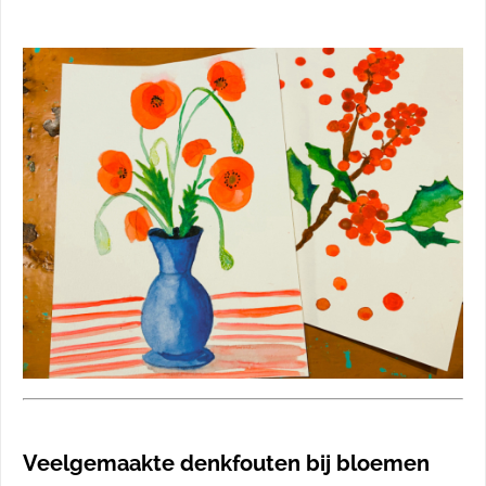
Veelgemaakte denkfouten bij bloemen