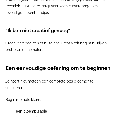
techniek. Juist water zorgt voor zachte overgangen en
levendige bloemblaadjes.
“Ik ben niet creatief genoeg”
Creativiteit begint niet bij talent. Creativiteit begint bij kijken,
proberen en herhalen.
Een eenvoudige oefening om te beginnen
Je hoeft niet meteen een complete bos bloemen te
schilderen.
Begin met iets kleins:
één bloemblaadje