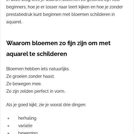
beginners, hoe je er losser naar leert kijken en hoe je zonder
prestatiedruk kunt beginnen met bloemen schilderen in
aquarel.
Waarom bloemen zo fijn zijn om met
aquarel te schilderen
Bloemen hebben iets natuurlijks.
Ze groeien zonder haast.
Ze bewegen mee.
Ze zijn zelden perfect in vorm.
Als je goed kijkt, zie je vooral drie dingen:
herhaling
variatie
beweging