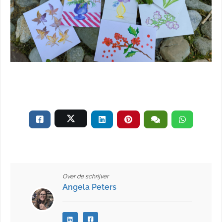
Over de schrijver
Angela Peters