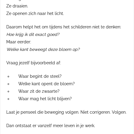
Ze draaien.
Ze openen zich naar het licht.
Daarom helpt het om tijdens het schilderen niet te denken:
Hoe krijg ik dit exact goed?
Maar eerder:
Welke kant beweegt deze bloem op?
Vraag jezelf bijvoorbeeld af:
Waar begint de steel?
Welke kant opent de bloem?
Waar zit de zwaarte?
Waar mag het licht blijven?
Laat je penseel die beweging volgen. Niet corrigeren. Volgen.
Dan ontstaat er vanzelf meer leven in je werk.