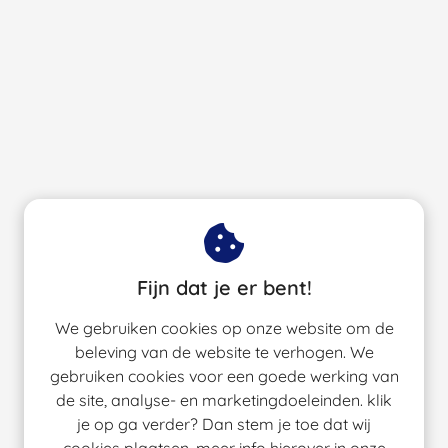
Fijn dat je er bent!
We gebruiken cookies op onze website om de
beleving van de website te verhogen. We
gebruiken cookies voor een goede werking van
de site, analyse- en marketingdoeleinden. klik
je op ga verder? Dan stem je toe dat wij