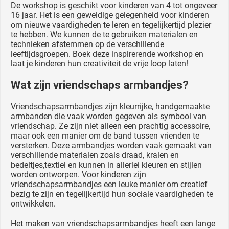
De workshop is geschikt voor kinderen van 4 tot ongeveer
16 jaar. Het is een geweldige gelegenheid voor kinderen
om nieuwe vaardigheden te leren en tegelijkertijd plezier
te hebben. We kunnen de te gebruiken materialen en
technieken afstemmen op de verschillende
leeftijdsgroepen. Boek deze inspirerende workshop en
laat je kinderen hun creativiteit de vrije loop laten!
Wat zijn vriendschaps armbandjes?
Vriendschapsarmbandjes zijn kleurrijke, handgemaakte
armbanden die vaak worden gegeven als symbool van
vriendschap. Ze zijn niet alleen een prachtig accessoire,
maar ook een manier om de band tussen vrienden te
versterken. Deze armbandjes worden vaak gemaakt van
verschillende materialen zoals draad, kralen en
bedeltjes,textiel en kunnen in allerlei kleuren en stijlen
worden ontworpen. Voor kinderen zijn
vriendschapsarmbandjes een leuke manier om creatief
bezig te zijn en tegelijkertijd hun sociale vaardigheden te
ontwikkelen.
Het maken van vriendschapsarmbandjes heeft een lange