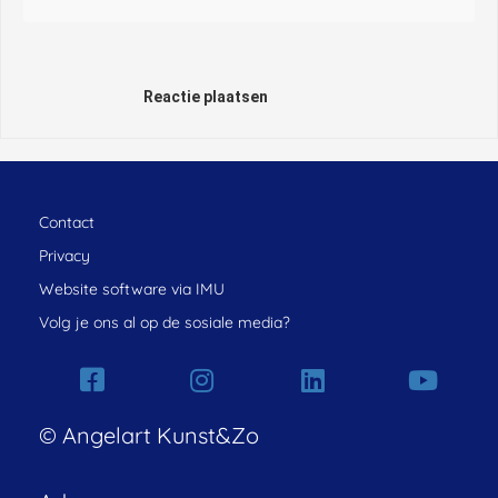
Reactie plaatsen
Contact
Privacy
Website software via IMU
Volg je ons al op de sosiale media?
© Angelart Kunst&Zo