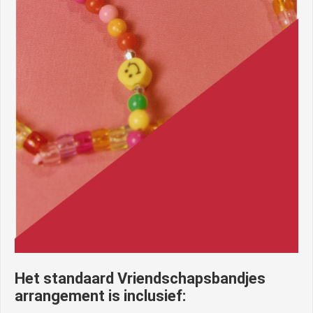
Het standaard Vriendschapsbandjes
arrangement is inclusief: