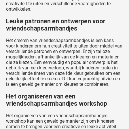
creativiteit te uiten en verschillende vaardigheden te
ontwikkelen.
Leuke patronen en ontwerpen voor
vriendschapsarmbandjes
Het creëren van vriendschapsarmbandjes is een kans
voor kinderen om hun creativiteit te uiten door middel van
verschillende patronen en ontwerpen. Er zijn talloze
mogelijkheden, afhankelijk van de kleuren en materialen
die ze kiezen. Een eenvoudig en populair ontwerp is het
gebruik van een kleurverloop, waarbij kinderen kralen in
verschillende tinten van dezelfde kleur gebruiken om een
geleidelijk effect te creëren. Dit kan er prachtig uitzien en
is een geweldige manier om kleuren te combineren.
Het organiseren van een
vriendschapsarmbandjes workshop
Het organiseren van een vriendschapsarmbandjes
workshop kan een geweldige manier zijn om kinderen
samen te brengen voor een creatieve en leuke activiteit.