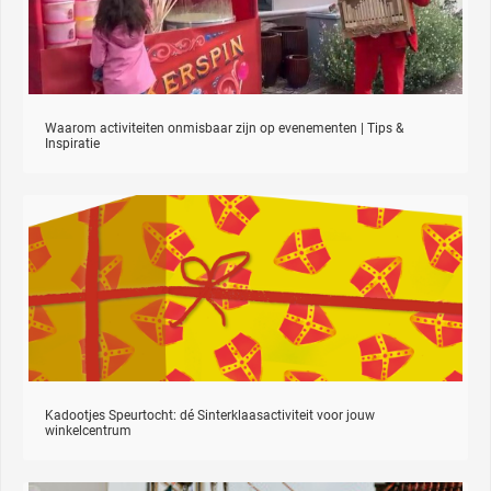
Waarom activiteiten onmisbaar zijn op evenementen | Tips &
Inspiratie
Kadootjes Speurtocht: dé Sinterklaasactiviteit voor jouw
winkelcentrum