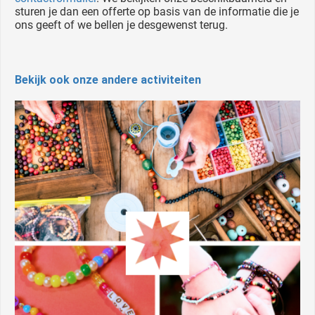
sturen je dan een offerte op basis van de informatie die je
ons geeft of we bellen je desgewenst terug.
Bekijk ook onze andere activiteiten