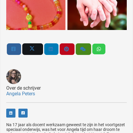
Over de schrijver
Angela Peters
Na 17 jaar als docent werkzaam geweest te zijn in het voortgezet
speciaal onderwijs, was het voor Angela tijd om haar droom te