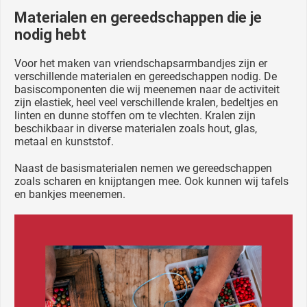
Materialen en gereedschappen die je
nodig hebt
Voor het maken van vriendschapsarmbandjes zijn er
verschillende materialen en gereedschappen nodig. De
basiscomponenten die wij meenemen naar de activiteit
zijn elastiek, heel veel verschillende kralen, bedeltjes en
linten en dunne stoffen om te vlechten. Kralen zijn
beschikbaar in diverse materialen zoals hout, glas,
metaal en kunststof.
Naast de basismaterialen nemen we gereedschappen
zoals scharen en knijptangen mee. Ook kunnen wij tafels
en bankjes meenemen.