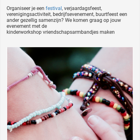
Organiseer je een
festival
, verjaardagsfeest,
verenigingsactiviteit, bedrijfsevenement, buurtfeest een
ander gezellig samenzijn? We komen graag op jouw
evenement met de
kinderworkshop vriendschapsarmbandjes maken