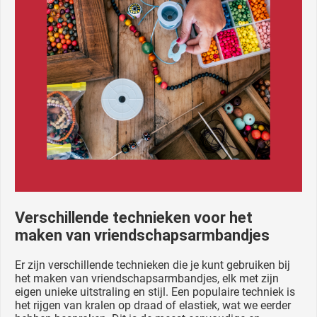
Verschillende technieken voor het
maken van vriendschapsarmbandjes
Er zijn verschillende technieken die je kunt gebruiken bij
het maken van vriendschapsarmbandjes, elk met zijn
eigen unieke uitstraling en stijl. Een populaire techniek is
het rijgen van kralen op draad of elastiek, wat we eerder