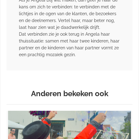
kans om zich te verbinden: te verbinden met de
lichtjes in de ogen van de klanten, de bezoekers
en de deelnemers. Vertel haar, maar beter nog,
laat haar zien wat je daadwerkelijk drijft.
Dat verbinden zie je ook terug in Angela haar
thuissituatie: samen met haar twee kinderen, haar
partner en de kinderen van haar partner vormt ze
een prachtig mozaïek gezin.
Anderen bekeken ook