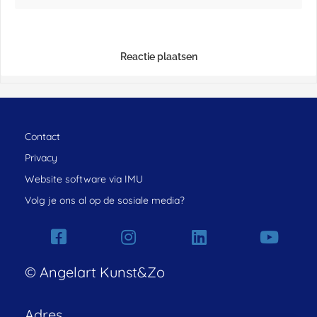
Reactie plaatsen
Contact
Privacy
Website software via IMU
Volg je ons al op de sosiale media?
© Angelart Kunst&Zo
Adres