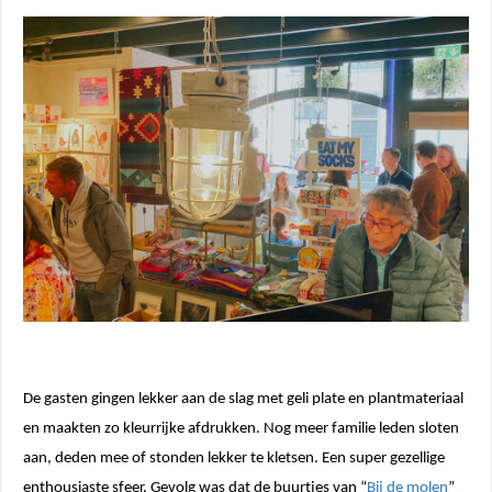
De gasten gingen lekker aan de slag met geli plate en plantmateriaal
en maakten zo kleurrijke afdrukken. Nog meer familie leden sloten
aan, deden mee of stonden lekker te kletsen. Een super gezellige
enthousiaste sfeer. Gevolg was dat de buurtjes van “
Bij de molen
”