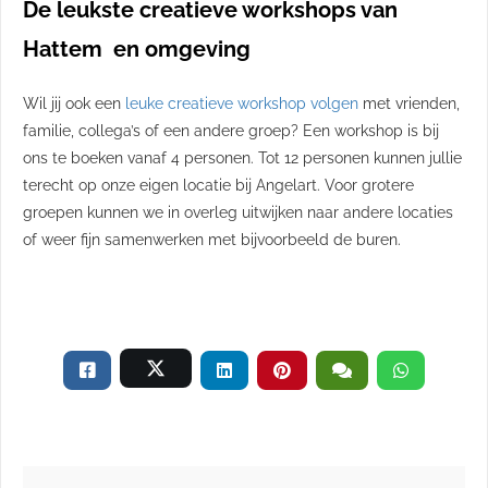
De leukste creatieve workshops van
Hattem en omgeving
Wil jij ook een
leuke creatieve workshop volgen
met vrienden,
familie, collega’s of een andere groep? Een workshop is bij
ons te boeken vanaf 4 personen. Tot 12 personen kunnen jullie
terecht op onze eigen locatie bij Angelart. Voor grotere
groepen kunnen we in overleg uitwijken naar andere locaties
of weer fijn samenwerken met bijvoorbeeld de buren.