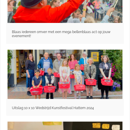
Blaas iedereen omver met een mega bellenblaas act op jouw
evenement!
Uitslag 10 x 10 Wedstrijd Kunstfestival Hattem 2024